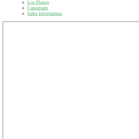
Los Planos
Catastrado
Sales Information