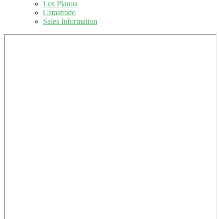
Los Planos
Catastrado
Sales Information