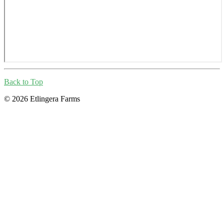
Back to Top
© 2026 Etlingera Farms